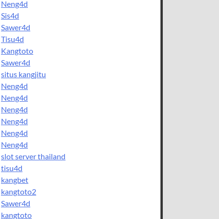
Neng4d
Sis4d
Sawer4d
Tisu4d
Kangtoto
Sawer4d
situs kangjitu
Neng4d
Neng4d
Neng4d
Neng4d
Neng4d
Neng4d
slot server thailand
tisu4d
kangbet
kangtoto2
Sawer4d
kangtoto