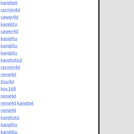
kangbet
cermin4d
sawer4d
kangjitu
sawer4d
kangjitu
kangjitu
kangjitu
kangtoto2
cermin4d
neng4d
tisu4d
kps168
neng4d
neng4d
kangbet
neng4d
kangtoto
kangjitu
kangjitu