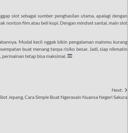
nggap slot sebagai sumber penghasilan utama, apalagi dengan
yak nonton film atau beli kopi. Dengan mindset santai, main slot
bannya. Modal kecil nggak bikin pengalaman mainmu kurang
kesempatan buat menang tanpa risiko besar. Jadi, siap nikmatin
a, permainan tetap bisa maksimal.
Next:
Slot Jepang, Cara Simple Buat Ngerasain Nuansa Negeri Sakura