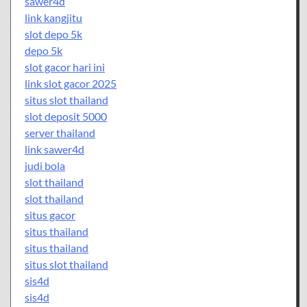
sawer4d
link kangjitu
slot depo 5k
depo 5k
slot gacor hari ini
link slot gacor 2025
situs slot thailand
slot deposit 5000
server thailand
link sawer4d
judi bola
slot thailand
slot thailand
situs gacor
situs thailand
situs thailand
situs slot thailand
sis4d
sis4d