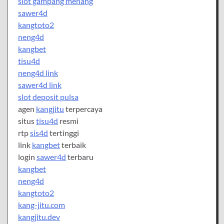
slot gampang menang
sawer4d
kangtoto2
neng4d
kangbet
tisu4d
neng4d link
sawer4d link
slot deposit pulsa
agen
kangjitu
terpercaya
situs
tisu4d
resmi
rtp
sis4d
tertinggi
link
kangbet
terbaik
login
sawer4d
terbaru
kangbet
neng4d
kangtoto2
kang-jitu.com
kangjitu.dev