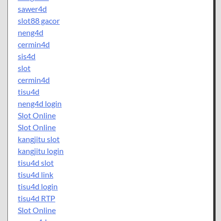
sawer4d
slot88 gacor
neng4d
cermin4d
sis4d
slot
cermin4d
tisu4d
neng4d login
Slot Online
Slot Online
kangjitu slot
kangjitu login
tisu4d slot
tisu4d link
tisu4d login
tisu4d RTP
Slot Online