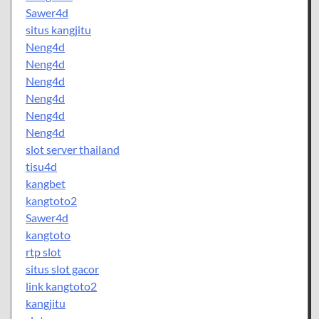
Sawer4d
situs kangjitu
Neng4d
Neng4d
Neng4d
Neng4d
Neng4d
Neng4d
slot server thailand
tisu4d
kangbet
kangtoto2
Sawer4d
kangtoto
rtp slot
situs slot gacor
link kangtoto2
kangjitu