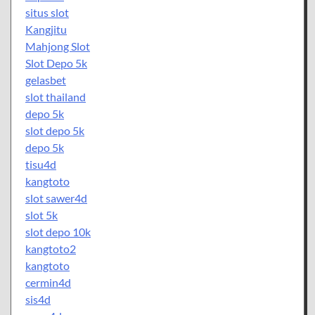
situs slot
Kangjitu
Mahjong Slot
Slot Depo 5k
gelasbet
slot thailand
depo 5k
slot depo 5k
depo 5k
tisu4d
kangtoto
slot sawer4d
slot 5k
slot depo 10k
kangtoto2
kangtoto
cermin4d
sis4d