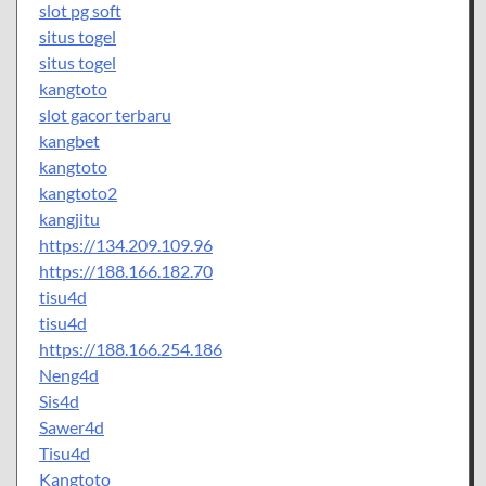
slot pg soft
situs togel
situs togel
kangtoto
slot gacor terbaru
kangbet
kangtoto
kangtoto2
kangjitu
https://134.209.109.96
https://188.166.182.70
tisu4d
tisu4d
https://188.166.254.186
Neng4d
Sis4d
Sawer4d
Tisu4d
Kangtoto