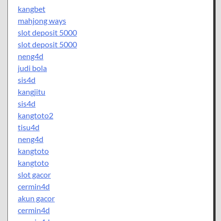
kangbet
mahjong ways
slot deposit 5000
slot deposit 5000
neng4d
judi bola
sis4d
kangjitu
sis4d
kangtoto2
tisu4d
neng4d
kangtoto
kangtoto
slot gacor
cermin4d
akun gacor
cermin4d