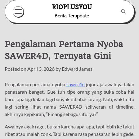
Skip
RIOPLUSYOU
to
Berita Terupdate
content
Pengalaman Pertama Nyoba
SAWER4D, Ternyata Gini
Posted on
April 3, 2026
by
Edward James
Pengalaman pertama nyoba
sawer4d
jujur aja awalnya bikin
penasaran banget. Gue tuh tipe orang yang suka coba hal
baru, apalagi kalau lagi banyak dibahas orang. Nah, waktu itu
lagi sering lihat nama SAWER4D seliweran di timeline,
akhirnya kepikiran, “Emang sebagus itu, ya?”
Awalnya agak ragu, bukan karena apa-apa, tapi lebih ke takut
ribet atau malah zonk. Tapi karena rasa penasaran lebih gede,