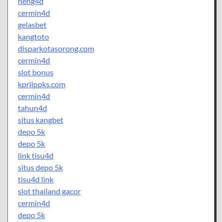
neng4d
cermin4d
gelasbet
kangtoto
disparkotasorong.com
cermin4d
slot bonus
kprilppks.com
cermin4d
tahun4d
situs kangbet
depo 5k
depo 5k
link tisu4d
situs depo 5k
tisu4d link
slot thailand gacor
cermin4d
depo 5k