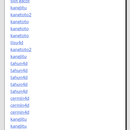
slot gacor
kangjitu
kangtoto2
kangtoto
kangtoto
kangtoto
tisu4d
kangtoto2
kangjitu
tahun4d
tahun4d
tahun4d
tahun4d
tahun4d
cermin4d
cermin4d
cermin4d
kangjitu
kangjitu