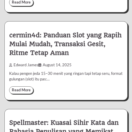
Read More
cermin4d: Panduan Slot yang Rapih
Mulai Mudah, Transaksi Gesit,
Ritme Tetap Aman
Edward James
August 14, 2025
Kalau pengen jeda 15–30 menit yang ringan tapi tetap seru, format
gulungan (slot) itu pas:…
Read More
Spellmaster: Kuasai Sihir Kata dan
Rahasia Penulisan yang Memikat