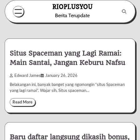
Skip
RIOPLUSYOU
to
Berita Terupdate
content
Situs Spaceman yang Lagi Ramai:
Main Santai, Jangan Keburu Nafsu
Edward James
January 26, 2026
Belakangan ini, banyak banget yang ngomongin “situs Spaceman
yang lagi ramai”. Wajar sih, Situs spaceman…
Read More
Baru daftar langsung dikasih bonus,