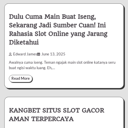
Dulu Cuma Main Buat Iseng,
Sekarang Jadi Sumber Cuan! Ini
Rahasia Slot Online yang Jarang
Diketahui
Edward James
June 13, 2025
Awalnya cuma iseng. Teman ngajak main slot online katanya seru
buat ngisi waktu luang. Eh,…
Read More
KANGBET SITUS SLOT GACOR
AMAN TERPERCAYA