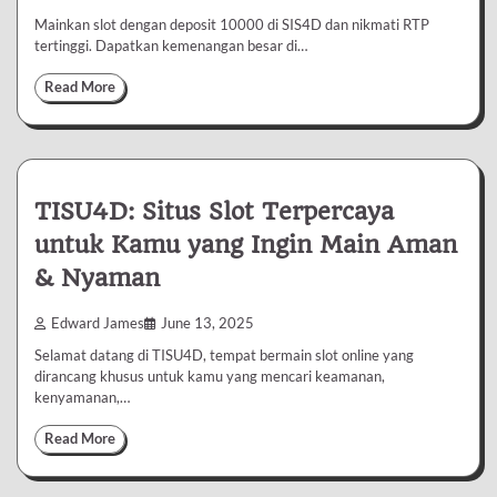
Mainkan slot dengan deposit 10000 di SIS4D dan nikmati RTP
tertinggi. Dapatkan kemenangan besar di…
Read More
TISU4D: Situs Slot Terpercaya
untuk Kamu yang Ingin Main Aman
& Nyaman
Edward James
June 13, 2025
Selamat datang di TISU4D, tempat bermain slot online yang
dirancang khusus untuk kamu yang mencari keamanan,
kenyamanan,…
Read More