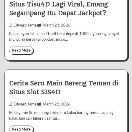
Situs Tisu4D Lagi Viral, Emang
Segampang Itu Dapat Jackpot?
Edward James
March 23, 2026
Belakangan ini, nama Tisu4D slot deposit 1000 lagi sering banget
muncul di berbagai obrolan, mulai…
Read More
Cerita Seru Main Bareng Teman di
Situs Slot SIS4D
Edward James
March 22, 2026
Main game itu memang lebih seru kalau bareng teman, apalagi
kalau lagi cari hiburan santai…
Read More