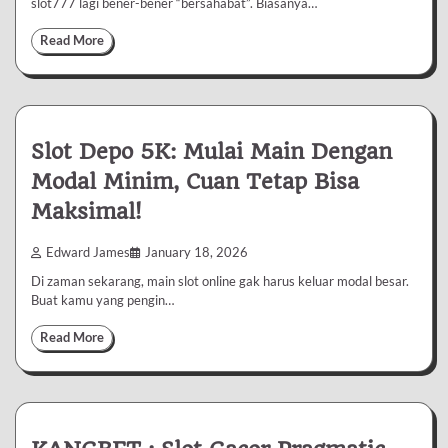
slot777 lagi bener-bener “bersahabat”. Biasanya…
Read More
Slot Depo 5K: Mulai Main Dengan
Modal Minim, Cuan Tetap Bisa
Maksimal!
Edward James
January 18, 2026
Di zaman sekarang, main slot online gak harus keluar modal besar.
Buat kamu yang pengin…
Read More