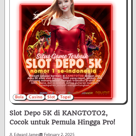
Bola
Casino
Slot
Togel
Slot Depo 5K di KANGTOTO2,
Cocok untuk Pemula Hingga Pro!
Edward James
February 2, 2025