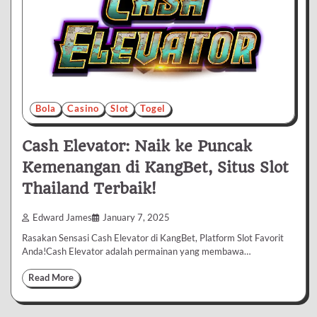
Bola
Casino
Slot
Togel
Cash Elevator: Naik ke Puncak
Kemenangan di KangBet, Situs Slot
Thailand Terbaik!
Edward James
January 7, 2025
Rasakan Sensasi Cash Elevator di KangBet, Platform Slot Favorit
Anda!Cash Elevator adalah permainan yang membawa…
Read More