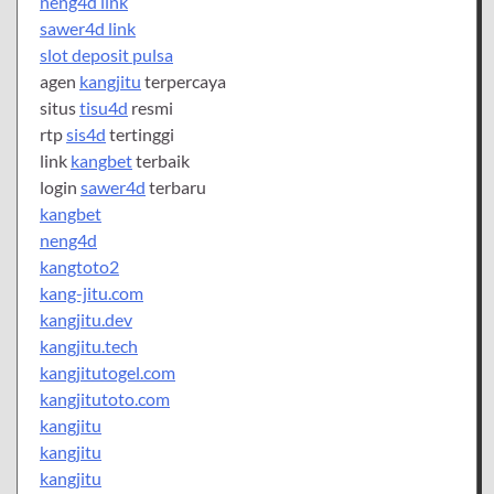
neng4d link
sawer4d link
slot deposit pulsa
agen
kangjitu
terpercaya
situs
tisu4d
resmi
rtp
sis4d
tertinggi
link
kangbet
terbaik
login
sawer4d
terbaru
kangbet
neng4d
kangtoto2
kang-jitu.com
kangjitu.dev
kangjitu.tech
kangjitutogel.com
kangjitutoto.com
kangjitu
kangjitu
kangjitu