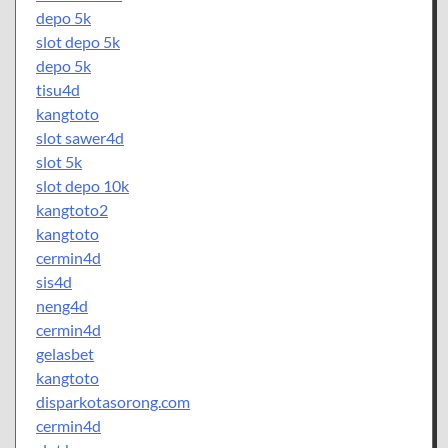
depo 5k
slot depo 5k
depo 5k
tisu4d
kangtoto
slot sawer4d
slot 5k
slot depo 10k
kangtoto2
kangtoto
cermin4d
sis4d
neng4d
cermin4d
gelasbet
kangtoto
disparkotasorong.com
cermin4d