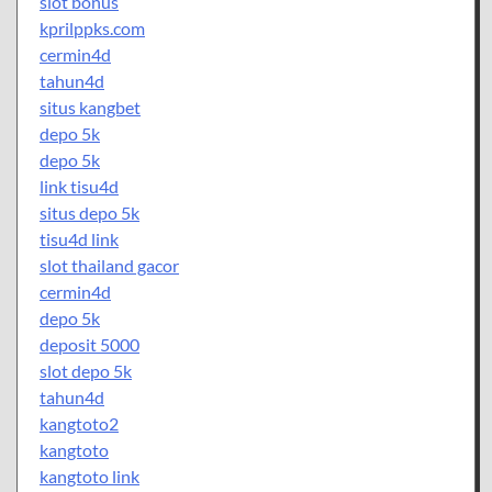
slot bonus
kprilppks.com
cermin4d
tahun4d
situs kangbet
depo 5k
depo 5k
link tisu4d
situs depo 5k
tisu4d link
slot thailand gacor
cermin4d
depo 5k
deposit 5000
slot depo 5k
tahun4d
kangtoto2
kangtoto
kangtoto link