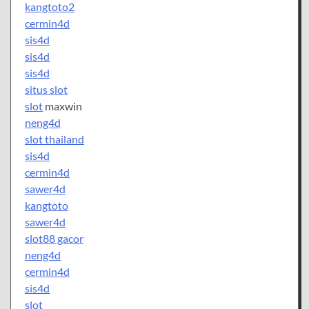
kangtoto2
cermin4d
sis4d
sis4d
sis4d
situs slot
slot
maxwin
neng4d
slot thailand
sis4d
cermin4d
sawer4d
kangtoto
sawer4d
slot88 gacor
neng4d
cermin4d
sis4d
slot