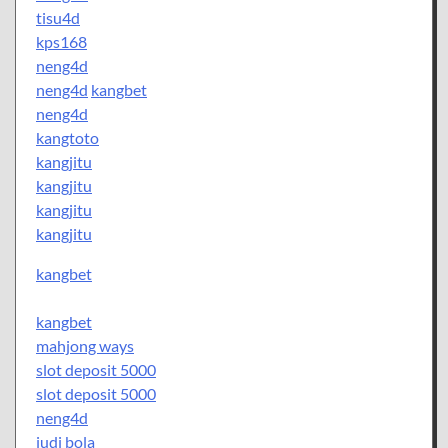
tisu4d
kps168
neng4d
neng4d
kangbet
neng4d
kangtoto
kangjitu
kangjitu
kangjitu
kangjitu
kangbet
kangbet
mahjong ways
slot deposit 5000
slot deposit 5000
neng4d
judi bola