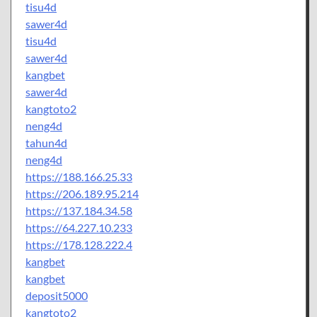
tisu4d
sawer4d
tisu4d
sawer4d
kangbet
sawer4d
kangtoto2
neng4d
tahun4d
neng4d
https://188.166.25.33
https://206.189.95.214
https://137.184.34.58
https://64.227.10.233
https://178.128.222.4
kangbet
kangbet
deposit5000
kangtoto2