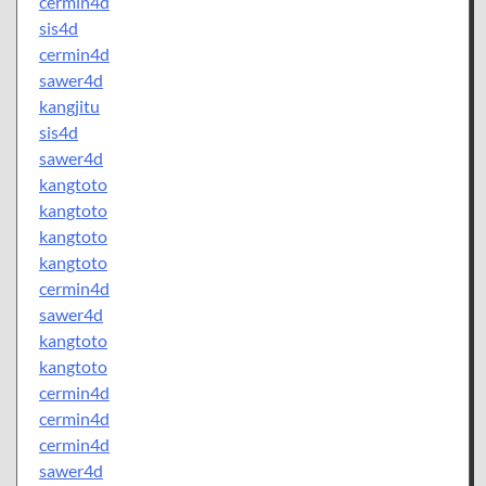
cermin4d
sis4d
cermin4d
sawer4d
kangjitu
sis4d
sawer4d
kangtoto
kangtoto
kangtoto
kangtoto
cermin4d
sawer4d
kangtoto
kangtoto
cermin4d
cermin4d
cermin4d
sawer4d