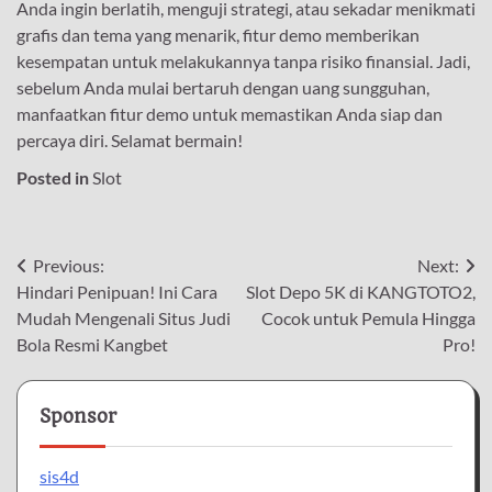
Anda ingin berlatih, menguji strategi, atau sekadar menikmati
grafis dan tema yang menarik, fitur demo memberikan
kesempatan untuk melakukannya tanpa risiko finansial. Jadi,
sebelum Anda mulai bertaruh dengan uang sungguhan,
manfaatkan fitur demo untuk memastikan Anda siap dan
percaya diri. Selamat bermain!
Posted in
Slot
Post
Previous:
Next:
Hindari Penipuan! Ini Cara
Slot Depo 5K di KANGTOTO2,
navigation
Mudah Mengenali Situs Judi
Cocok untuk Pemula Hingga
Bola Resmi Kangbet
Pro!
Sponsor
sis4d