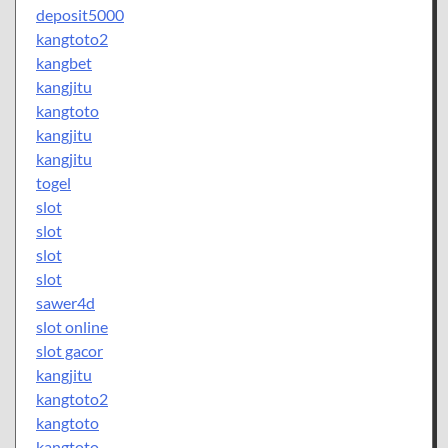
deposit5000
kangtoto2
kangbet
kangjitu
kangtoto
kangjitu
kangjitu
togel
slot
slot
slot
slot
sawer4d
slot online
slot gacor
kangjitu
kangtoto2
kangtoto
kangtoto