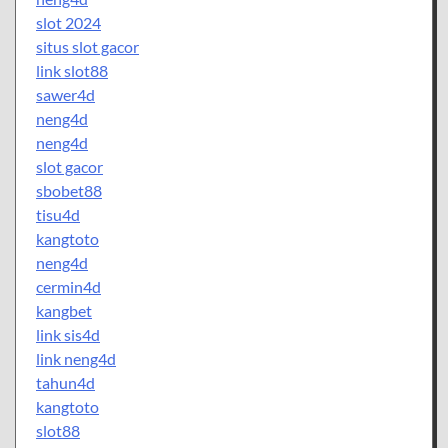
slot 2024
situs slot gacor
link slot88
sawer4d
neng4d
neng4d
slot gacor
sbobet88
tisu4d
kangtoto
neng4d
cermin4d
kangbet
link sis4d
link neng4d
tahun4d
kangtoto
slot88