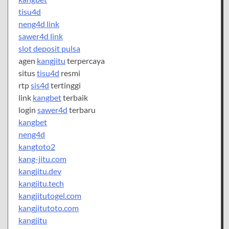
tisu4d
neng4d link
sawer4d link
slot deposit pulsa
agen
kangjitu
terpercaya
situs
tisu4d
resmi
rtp
sis4d
tertinggi
link
kangbet
terbaik
login
sawer4d
terbaru
kangbet
neng4d
kangtoto2
kang-jitu.com
kangjitu.dev
kangjitu.tech
kangjitutogel.com
kangjitutoto.com
kangjitu