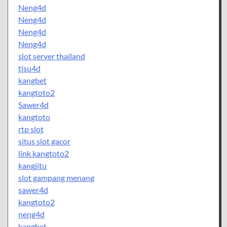
Neng4d
Neng4d
Neng4d
Neng4d
slot server thailand
tisu4d
kangbet
kangtoto2
Sawer4d
kangtoto
rtp slot
situs slot gacor
link kangtoto2
kangjitu
slot gampang menang
sawer4d
kangtoto2
neng4d
kangbet