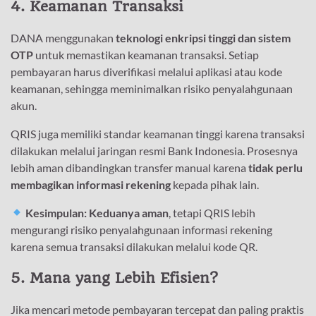
4. Keamanan Transaksi
DANA menggunakan
teknologi enkripsi tinggi dan sistem
OTP
untuk memastikan keamanan transaksi. Setiap
pembayaran harus diverifikasi melalui aplikasi atau kode
keamanan, sehingga meminimalkan risiko penyalahgunaan
akun.
QRIS juga memiliki standar keamanan tinggi karena transaksi
dilakukan melalui jaringan resmi Bank Indonesia. Prosesnya
lebih aman dibandingkan transfer manual karena
tidak perlu
membagikan informasi rekening
kepada pihak lain.
Kesimpulan:
Keduanya aman
, tetapi QRIS lebih
mengurangi risiko penyalahgunaan informasi rekening
karena semua transaksi dilakukan melalui kode QR.
5. Mana yang Lebih Efisien?
Jika mencari metode pembayaran tercepat dan paling praktis