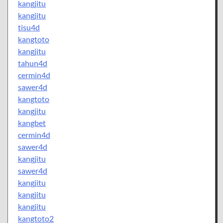
kangjitu
kangjitu
tisu4d
kangtoto
kangjitu
tahun4d
cermin4d
sawer4d
kangtoto
kangjitu
kangbet
cermin4d
sawer4d
kangjitu
sawer4d
kangjitu
kangjitu
kangjitu
kangtoto2