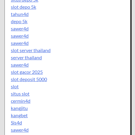
slot depo 5k
tahun4d
depo 5k
sawer4d
sawer4d
sawer4d
slot server thailand
server thailand
sawer4d
slot gacor 2025
slot deposit 5000
slot
situs slot
cermin4d
kangjitu
kangbet
Sis4d
sawer4d