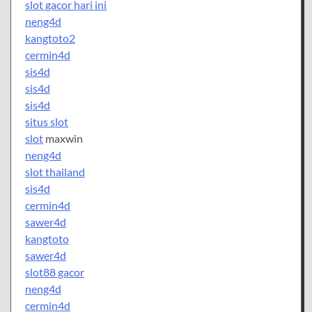
slot gacor hari ini
neng4d
kangtoto2
cermin4d
sis4d
sis4d
sis4d
situs slot
slot
maxwin
neng4d
slot thailand
sis4d
cermin4d
sawer4d
kangtoto
sawer4d
slot88 gacor
neng4d
cermin4d