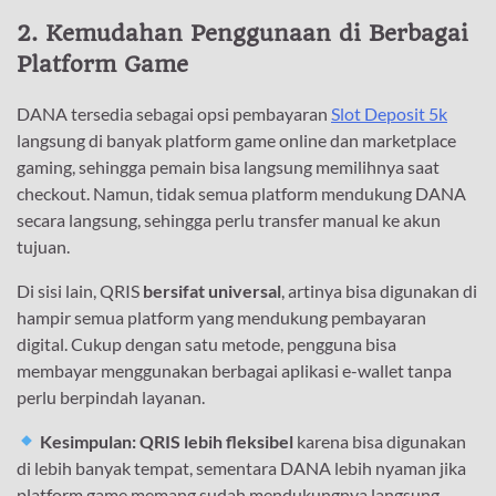
2. Kemudahan Penggunaan di Berbagai
Platform Game
DANA tersedia sebagai opsi pembayaran
Slot Deposit 5k
langsung di banyak platform game online dan marketplace
gaming, sehingga pemain bisa langsung memilihnya saat
checkout. Namun, tidak semua platform mendukung DANA
secara langsung, sehingga perlu transfer manual ke akun
tujuan.
Di sisi lain, QRIS
bersifat universal
, artinya bisa digunakan di
hampir semua platform yang mendukung pembayaran
digital. Cukup dengan satu metode, pengguna bisa
membayar menggunakan berbagai aplikasi e-wallet tanpa
perlu berpindah layanan.
Kesimpulan:
QRIS lebih fleksibel
karena bisa digunakan
di lebih banyak tempat, sementara DANA lebih nyaman jika
platform game memang sudah mendukungnya langsung.