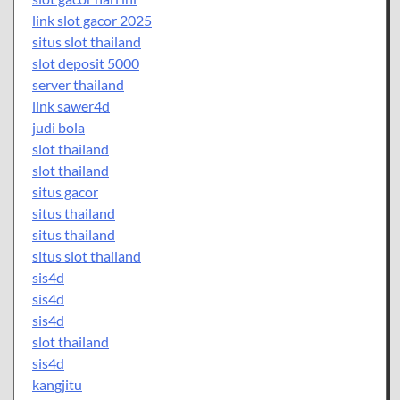
link slot gacor 2025
situs slot thailand
slot deposit 5000
server thailand
link sawer4d
judi bola
slot thailand
slot thailand
situs gacor
situs thailand
situs thailand
situs slot thailand
sis4d
sis4d
sis4d
slot thailand
sis4d
kangjitu