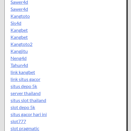
Sawer4d
Sawer4d
Kangtoto
Sis4d
Kangbet
Kangbet
Kangtoto2
Kangjitu
Neng4d
Tahun4d
link kangbet
link situs gacor
situs depo 5k
server thailand
situs slot thailand
slot depo 5k
situs gacor hari ini
slot777
slot pragmatic