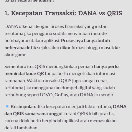
1. Kecepatan Transaksi: DANA vs QRIS
DANA dikenal dengan proses transaksi yang instan,
terutama jika pengguna sudah menyimpan metode
pembayaran dalam aplikasi.
Prosesnya hanya butuh
beberapa detik
sejak saldo dikonfirmasi hingga masuk ke
akun game.
Sementara itu, QRIS memungkinkan pemain
hanya perlu
memindai kode QR
tanpa perlu mengetikkan informasi
tambahan. Waktu transaksi QRIS juga sangat cepat,
terutama jika menggunakan dompet digital yang sudah
terhubung seperti OVO, GoPay, atau DANA itu sendiri.
Kesimpulan:
Jika kecepatan menjadi faktor utama,
DANA
dan QRIS sama-sama unggul
, tetapi QRIS lebih praktis
karena tidak perlu berpindah aplikasi atau memasukkan
detail tambahan.