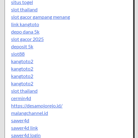
situs togel
slot thailand
slot gacor gampang menang
link kangtoto
depo dana 5k
slot gacor 2025
deposit 5k
slot88
kangtoto2
kangtoto2
kangtoto2
kangtoto2
slot thailand
cermin4d
https://desamojorejo.id/
malangchannel.id
sawer4d
sawer4d link
sawer4d login