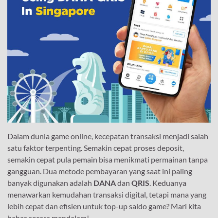
Dalam dunia game online, kecepatan transaksi menjadi salah
satu faktor terpenting. Semakin cepat proses deposit,
semakin cepat pula pemain bisa menikmati permainan tanpa
gangguan. Dua metode pembayaran yang saat ini paling
banyak digunakan adalah
DANA
dan
QRIS
. Keduanya
menawarkan kemudahan transaksi digital, tetapi mana yang
lebih cepat dan efisien untuk top-up saldo game? Mari kita
bahas secara mendalam!