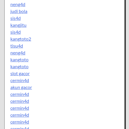
neng4d
judi bola
sis4d
kangjitu
sis4d
kangtoto2
tisu4d
neng4d
kangtoto
kangtoto
slot gacor
cermin4d
akun gacor
cermin4d
cermin4d
cermin4d
cermin4d
cermin4d
cermin4d