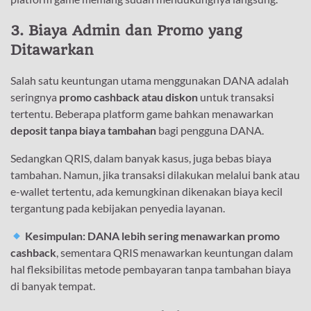
3. Biaya Admin dan Promo yang
Ditawarkan
Salah satu keuntungan utama menggunakan DANA adalah
seringnya
promo cashback atau diskon
untuk transaksi
tertentu. Beberapa platform game bahkan menawarkan
deposit tanpa biaya tambahan
bagi pengguna DANA.
Sedangkan QRIS, dalam banyak kasus, juga bebas biaya
tambahan. Namun, jika transaksi dilakukan melalui bank atau
e-wallet tertentu, ada kemungkinan dikenakan biaya kecil
tergantung pada kebijakan penyedia layanan.
Kesimpulan:
DANA lebih sering menawarkan promo
cashback
, sementara QRIS menawarkan keuntungan dalam
hal fleksibilitas metode pembayaran tanpa tambahan biaya
di banyak tempat.