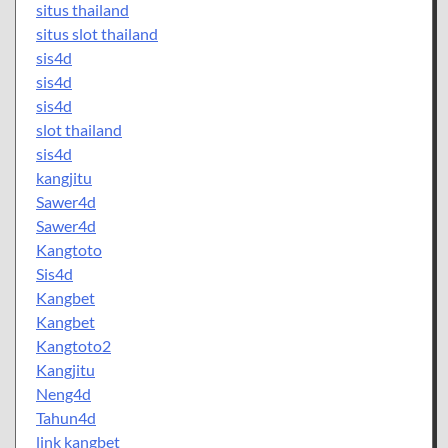
situs thailand
situs slot thailand
sis4d
sis4d
sis4d
slot thailand
sis4d
kangjitu
Sawer4d
Sawer4d
Kangtoto
Sis4d
Kangbet
Kangbet
Kangtoto2
Kangjitu
Neng4d
Tahun4d
link kangbet