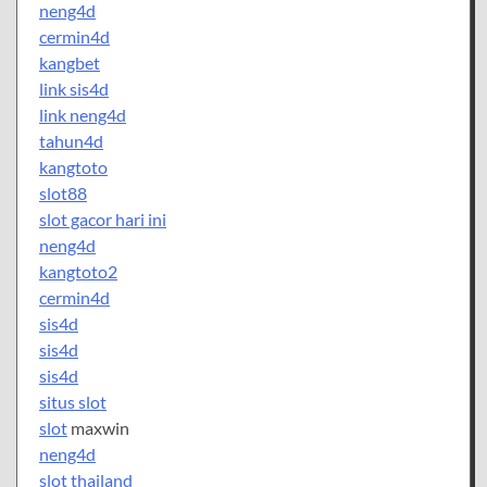
neng4d
cermin4d
kangbet
link sis4d
link neng4d
tahun4d
kangtoto
slot88
slot gacor hari ini
neng4d
kangtoto2
cermin4d
sis4d
sis4d
sis4d
situs slot
slot
maxwin
neng4d
slot thailand