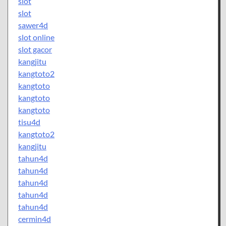
slot
slot
sawer4d
slot online
slot gacor
kangjitu
kangtoto2
kangtoto
kangtoto
kangtoto
tisu4d
kangtoto2
kangjitu
tahun4d
tahun4d
tahun4d
tahun4d
tahun4d
cermin4d