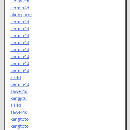
slot gacor
cermin4d
akun gacor
cermin4d
cermin4d
cermin4d
cermin4d
cermin4d
cermin4d
cermin4d
cermin4d
sis4d
cermin4d
sawer4d
kangjitu
sis4d
sawer4d
kangtoto
kangtoto