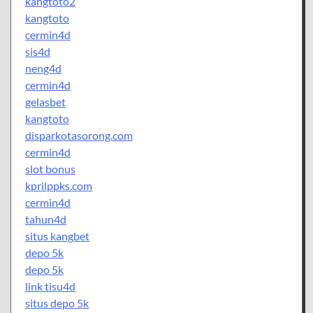
kangtoto2
kangtoto
cermin4d
sis4d
neng4d
cermin4d
gelasbet
kangtoto
disparkotasorong.com
cermin4d
slot bonus
kprilppks.com
cermin4d
tahun4d
situs kangbet
depo 5k
depo 5k
link tisu4d
situs depo 5k