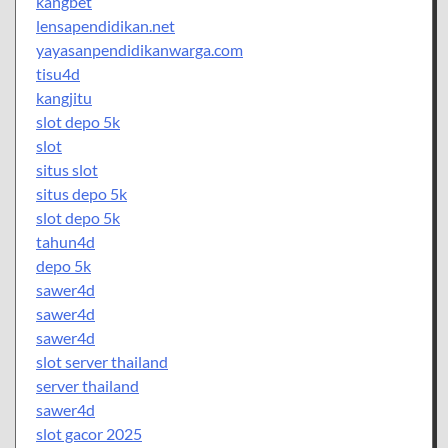
kangbet
lensapendidikan.net
yayasanpendidikanwarga.com
tisu4d
kangjitu
slot depo 5k
slot
situs slot
situs depo 5k
slot depo 5k
tahun4d
depo 5k
sawer4d
sawer4d
sawer4d
slot server thailand
server thailand
sawer4d
slot gacor 2025