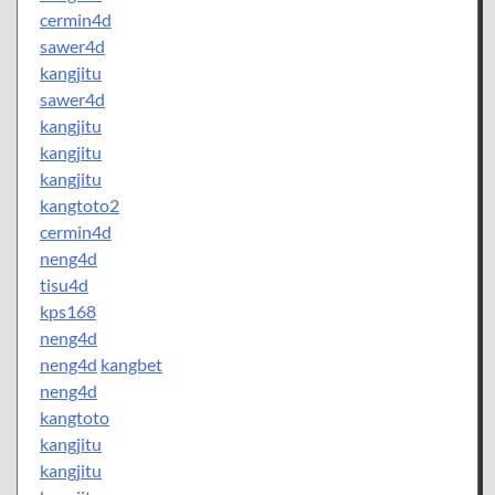
cermin4d
sawer4d
kangjitu
sawer4d
kangjitu
kangjitu
kangjitu
kangtoto2
cermin4d
neng4d
tisu4d
kps168
neng4d
neng4d
kangbet
neng4d
kangtoto
kangjitu
kangjitu