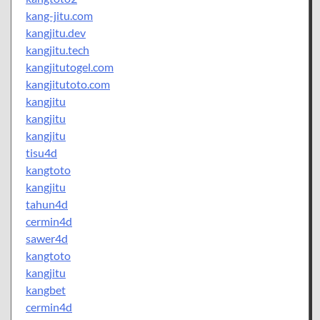
kang-jitu.com
kangjitu.dev
kangjitu.tech
kangjitutogel.com
kangjitutoto.com
kangjitu
kangjitu
kangjitu
tisu4d
kangtoto
kangjitu
tahun4d
cermin4d
sawer4d
kangtoto
kangjitu
kangbet
cermin4d