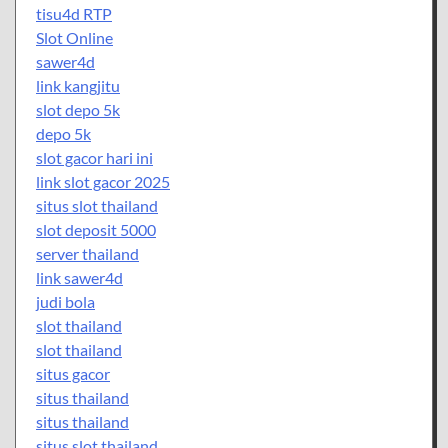
tisu4d RTP
Slot Online
sawer4d
link kangjitu
slot depo 5k
depo 5k
slot gacor hari ini
link slot gacor 2025
situs slot thailand
slot deposit 5000
server thailand
link sawer4d
judi bola
slot thailand
slot thailand
situs gacor
situs thailand
situs thailand
situs slot thailand