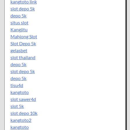
kangtoto link
slot depo 5k
depo 5k
situs slot
Kangjitu
Mahjong Slot
Slot Depo 5k
gelasbet
slot thailand
depo 5k
slot depo 5k
depo 5k
tisu4d
kangtoto
slot sawer4d
slot 5k
slot depo 10k
kangtoto2
kangtoto