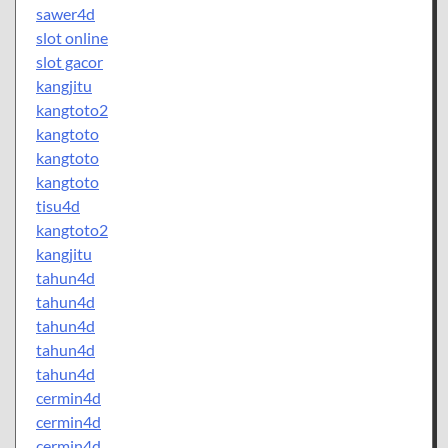
sawer4d
slot online
slot gacor
kangjitu
kangtoto2
kangtoto
kangtoto
kangtoto
tisu4d
kangtoto2
kangjitu
tahun4d
tahun4d
tahun4d
tahun4d
tahun4d
cermin4d
cermin4d
cermin4d