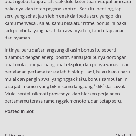
buat ngebut tanpa arah. Cek dulu ketentuannya, pahami cara
pakainya, dan tetap pegang kontrol. Seru itu penting, tapi
seru yang sehat jauh lebih enak daripada seru yang bikin
kamu menyesal. Kalau kamu bisa atur ritme, bonus ini bakal
jadi pembuka yang pas: bikin awalnya fun, tapi tetap aman
dan nyaman.
Intinya, baru daftar langsung dikasih bonus itu seperti
disambut dengan energi positif. Kamu jadi punya dorongan
buat mulai, punya ruang buat eksplor, dan punya variasi biar
perjalanan pertama terasa lebih hidup. Jadi, kalau kamu baru
mulai dan pengin awal yang nggak kaku, bonus sambutan ini
bisa jadi momen yang bikin kamu langsung “klik” dari awal.
Mulai santai, nikmati prosesnya, dan biarkan perjalanan
pertamamu terasa rame, nggak monoton, dan tetap seru.
Posted in
Slot
Previous:
Next: