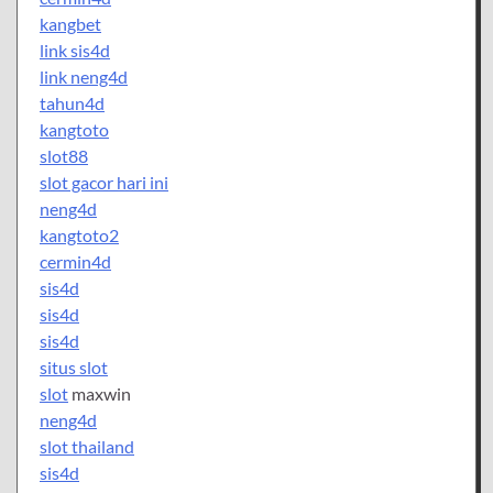
kangbet
link sis4d
link neng4d
tahun4d
kangtoto
slot88
slot gacor hari ini
neng4d
kangtoto2
cermin4d
sis4d
sis4d
sis4d
situs slot
slot
maxwin
neng4d
slot thailand
sis4d