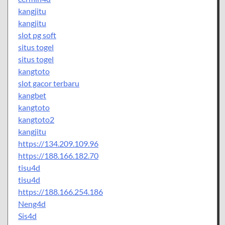
kangjitu
kangjitu
slot pg soft
situs togel
situs togel
kangtoto
slot gacor terbaru
kangbet
kangtoto
kangtoto2
kangjitu
https://134.209.109.96
https://188.166.182.70
tisu4d
tisu4d
https://188.166.254.186
Neng4d
Sis4d