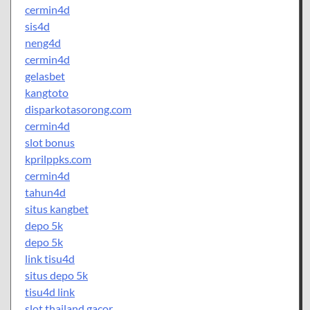
cermin4d
sis4d
neng4d
cermin4d
gelasbet
kangtoto
disparkotasorong.com
cermin4d
slot bonus
kprilppks.com
cermin4d
tahun4d
situs kangbet
depo 5k
depo 5k
link tisu4d
situs depo 5k
tisu4d link
slot thailand gacor