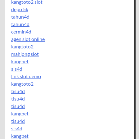
kangtoto2 slot
depo 5k
tahun4d
tahun4d
cermin4d
agen slot online
kangtoto2
mahjong slot
kangbet
sis4d
link slot demo
kangtoto2
tisu4d
tisu4d
tisu4d
kangbet
tisu4d
sis4d
kangbet