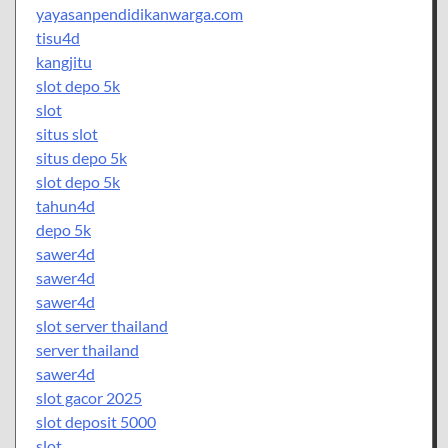
yayasanpendidikanwarga.com
tisu4d
kangjitu
slot depo 5k
slot
situs slot
situs depo 5k
slot depo 5k
tahun4d
depo 5k
sawer4d
sawer4d
sawer4d
slot server thailand
server thailand
sawer4d
slot gacor 2025
slot deposit 5000
slot