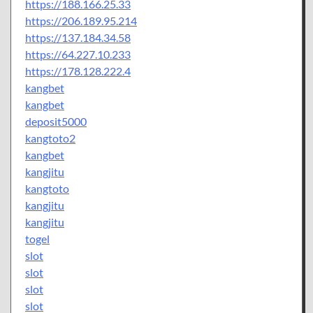
https://188.166.25.33
https://206.189.95.214
https://137.184.34.58
https://64.227.10.233
https://178.128.222.4
kangbet
kangbet
deposit5000
kangtoto2
kangbet
kangjitu
kangtoto
kangjitu
kangjitu
togel
slot
slot
slot
slot