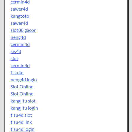
cermin4d
sawer4d
kangtoto
sawer4d
slot88 gacor
neng4d
cermin4d
sis4d
slot
cermin4d
tisu4d
neng4d login
Slot Online
Slot Online
kangjitu slot
kangjitu login
tisu4d slot
tisu4d link
tisu4d login