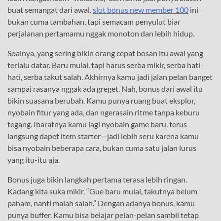
buat semangat dari awal.
slot bonus new member 100
ini
bukan cuma tambahan, tapi semacam penyulut biar
perjalanan pertamamu nggak monoton dan lebih hidup.
Soalnya, yang sering bikin orang cepat bosan itu awal yang
terlalu datar. Baru mulai, tapi harus serba mikir, serba hati-
hati, serba takut salah. Akhirnya kamu jadi jalan pelan banget
sampai rasanya nggak ada greget. Nah, bonus dari awal itu
bikin suasana berubah. Kamu punya ruang buat eksplor,
nyobain fitur yang ada, dan ngerasain ritme tanpa keburu
tegang. Ibaratnya kamu lagi nyobain game baru, terus
langsung dapet item starter—jadi lebih seru karena kamu
bisa nyobain beberapa cara, bukan cuma satu jalan lurus
yang itu-itu aja.
Bonus juga bikin langkah pertama terasa lebih ringan.
Kadang kita suka mikir, “Gue baru mulai, takutnya belum
paham, nanti malah salah.” Dengan adanya bonus, kamu
punya buffer. Kamu bisa belajar pelan-pelan sambil tetap