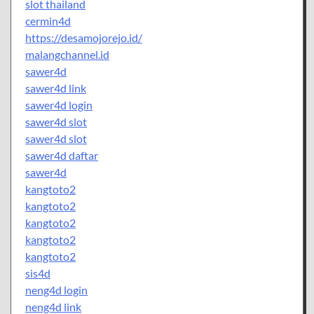
slot thailand
cermin4d
https://desamojorejo.id/
malangchannel.id
sawer4d
sawer4d link
sawer4d login
sawer4d slot
sawer4d slot
sawer4d daftar
sawer4d
kangtoto2
kangtoto2
kangtoto2
kangtoto2
kangtoto2
sis4d
neng4d login
neng4d link