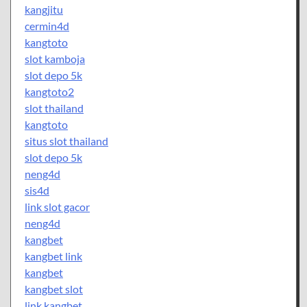
kangjitu
cermin4d
kangtoto
slot kamboja
slot depo 5k
kangtoto2
slot thailand
kangtoto
situs slot thailand
slot depo 5k
neng4d
sis4d
link slot gacor
neng4d
kangbet
kangbet link
kangbet
kangbet slot
link kangbet