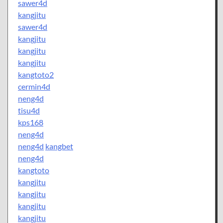
sawer4d
kangjitu
sawer4d
kangjitu
kangjitu
kangjitu
kangtoto2
cermin4d
neng4d
tisu4d
kps168
neng4d
neng4d
kangbet
neng4d
kangtoto
kangjitu
kangjitu
kangjitu
kangjitu