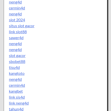
neng4d
cermin4d
neng4d
slot 2024
situs slot gacor
link slot88
sawer4d
neng4d
neng4d
slot gacor
sbobet88
tisu4d
kangtoto
neng4d
cermin4d
kangbet
link sis4d
link neng4d
tahun4d