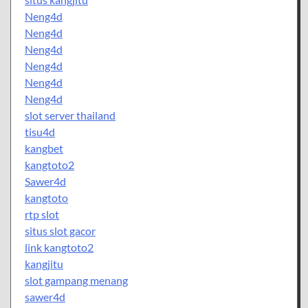
Neng4d
Neng4d
Neng4d
Neng4d
Neng4d
Neng4d
slot server thailand
tisu4d
kangbet
kangtoto2
Sawer4d
kangtoto
rtp slot
situs slot gacor
link kangtoto2
kangjitu
slot gampang menang
sawer4d