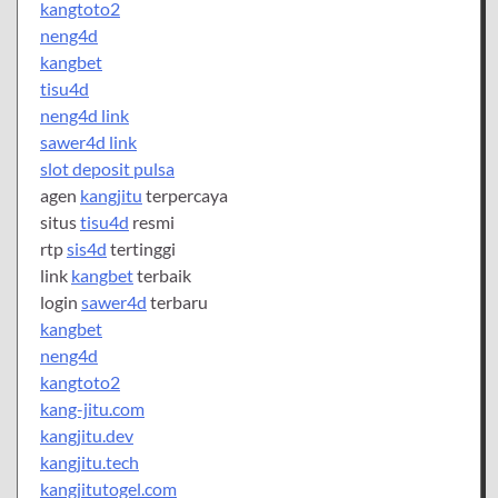
kangtoto2
neng4d
kangbet
tisu4d
neng4d link
sawer4d link
slot deposit pulsa
agen
kangjitu
terpercaya
situs
tisu4d
resmi
rtp
sis4d
tertinggi
link
kangbet
terbaik
login
sawer4d
terbaru
kangbet
neng4d
kangtoto2
kang-jitu.com
kangjitu.dev
kangjitu.tech
kangjitutogel.com