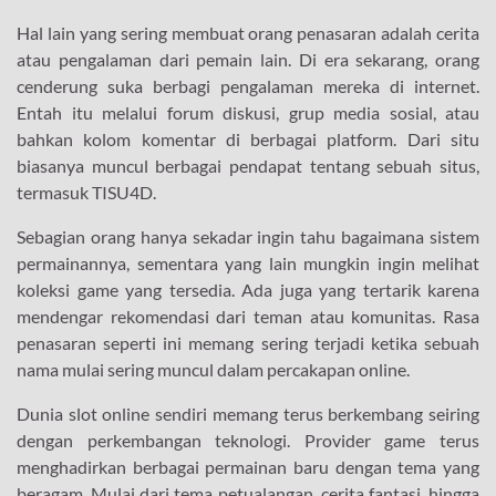
Hal lain yang sering membuat orang penasaran adalah cerita
atau pengalaman dari pemain lain. Di era sekarang, orang
cenderung suka berbagi pengalaman mereka di internet.
Entah itu melalui forum diskusi, grup media sosial, atau
bahkan kolom komentar di berbagai platform. Dari situ
biasanya muncul berbagai pendapat tentang sebuah situs,
termasuk TISU4D.
Sebagian orang hanya sekadar ingin tahu bagaimana sistem
permainannya, sementara yang lain mungkin ingin melihat
koleksi game yang tersedia. Ada juga yang tertarik karena
mendengar rekomendasi dari teman atau komunitas. Rasa
penasaran seperti ini memang sering terjadi ketika sebuah
nama mulai sering muncul dalam percakapan online.
Dunia slot online sendiri memang terus berkembang seiring
dengan perkembangan teknologi. Provider game terus
menghadirkan berbagai permainan baru dengan tema yang
beragam. Mulai dari tema petualangan, cerita fantasi, hingga