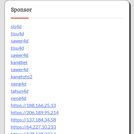
Sponsor
sis4d
tisu4d
sawer4d
tisu4d
sawer4d
kangbet
sawer4d
kangtoto2
neng4d
tahun4d
neng4d
https://188.166.25.33
https://206.189.95.214
https://137.184.34.58
https://64.227.10.233
https://178.128.222.4