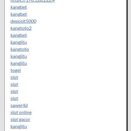
kangbet
kangbet
deposit5000
kangtoto2
kangbet
kangjitu
kangtoto
kangjitu
kangjitu
togel
slot
slot
slot
slot
sawer4d
slot online
slot gacor
kangjitu