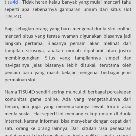
tisu4d
. Tidak heran kalau banyak yang mulai mencari tahu
seperti apa sebenarnya gambaran umum dari situs slot
TISU4D.
Bagi sebagian orang yang baru mengenal dunia slot online,
mencari situs yang terasa nyaman digunakan biasanya jadi
langkah pertama. Biasanya pemain akan melihat dari
tampilan situsnya, apakah mudah dipahami atau justru
membingungkan. Situs yang tampilannya simpel dan
navigasinya jelas biasanya lebih disukai, terutama oleh
pemain baru yang masih belajar mengenal berbagai jenis
permainan slot.
Nama TISU4D sendiri sering muncul di berbagai percakapan
komunitas game online. Ada yang mengetahuinya dari
teman, ada juga yang menemukannya lewat forum atau
media sosial. Hal seperti ini memang cukup umum di dunia
internet, karena informasi bisa menyebar dengan cepat dari
satu orang ke orang lainnya. Dari situlah rasa penasaran
mulai muncul dan banyak orang ingin melihat sendiri seperti