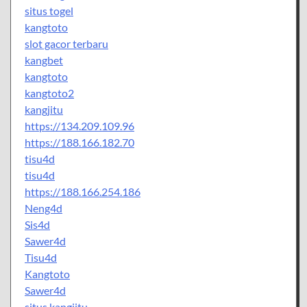
situs togel
kangtoto
slot gacor terbaru
kangbet
kangtoto
kangtoto2
kangjitu
https://134.209.109.96
https://188.166.182.70
tisu4d
tisu4d
https://188.166.254.186
Neng4d
Sis4d
Sawer4d
Tisu4d
Kangtoto
Sawer4d
situs kangjitu