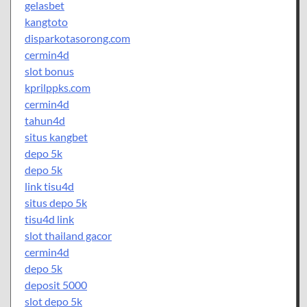
gelasbet
kangtoto
disparkotasorong.com
cermin4d
slot bonus
kprilppks.com
cermin4d
tahun4d
situs kangbet
depo 5k
depo 5k
link tisu4d
situs depo 5k
tisu4d link
slot thailand gacor
cermin4d
depo 5k
deposit 5000
slot depo 5k