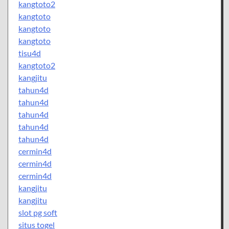
kangtoto2
kangtoto
kangtoto
kangtoto
tisu4d
kangtoto2
kangjitu
tahun4d
tahun4d
tahun4d
tahun4d
tahun4d
cermin4d
cermin4d
cermin4d
kangjitu
kangjitu
slot pg soft
situs togel