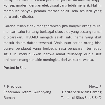
konsep modern dengan efek visual yang lebih menarik. Hal ini
membuat banyak pemain merasa selalu ada sesuatu yang
baru untuk dicoba.
Karena itulah tidak mengherankan jika banyak orang mulai
mencari tahu tentang berbagai situs slot yang sedang ramai
dibicarakan. TISU4D menjadi salah satu nama yang ikut
masuk dalam daftar tersebut. Walaupun setiap orang bisa
punya pendapat yang berbeda, rasa penasaran terhadap
situs ini menunjukkan bahwa minat terhadap dunia slot
online memang semakin meningkat dari waktu ke waktu.
Posted in
Slot
Post
Previous:
Next:
Spaceman Ketemu Alien yang
Cerita Seru Main Bareng
navigation
Ramah
Teman di Situs Slot SIS4D