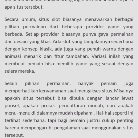
apa situs tersebut.
Secara umum, situs slot biasanya menawarkan berbagai
pilihan permainan dari beberapa provider game yang
berbeda. Setiap provider biasanya punya gaya permainan
dan desain yang khas. Ada slot yang tampilannya sederhana
dengan konsep klasik, ada juga yang penuh warna dengan
animasi menarik dan fitur tambahan. Variasi inilah yang
membuat pemain bisa memilih game yang sesuai dengan
selera mereka.
Selain pilihan permainan, banyak pemain juga
memperhatikan kenyamanan saat mengakses situs. Misalnya
apakah situs tersebut bisa dibuka dengan lancar lewat
ponsel, apakah proses pendaftaran mudah, dan apakah
menu-menu di dalamnya mudah dipahami. Hal-hal seperti ini
terlihat sederhana, tapi bagi pemain justru cukup penting
karena mempengaruhi pengalaman saat menggunakan situs
tersebut.