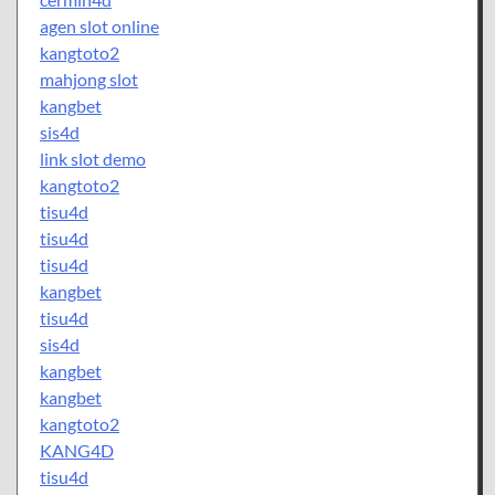
agen slot online
kangtoto2
mahjong slot
kangbet
sis4d
link slot demo
kangtoto2
tisu4d
tisu4d
tisu4d
kangbet
tisu4d
sis4d
kangbet
kangbet
kangtoto2
KANG4D
tisu4d