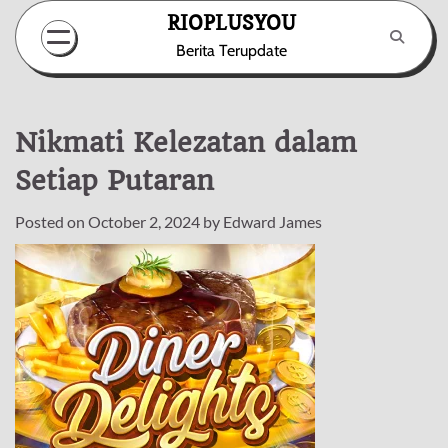
Skip
RIOPLUSYOU
to
Berita Terupdate
content
Nikmati Kelezatan dalam
Setiap Putaran
Posted on
October 2, 2024
by
Edward James