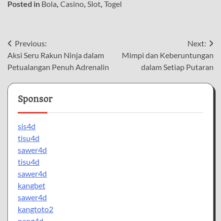
Posted in
Bola
,
Casino
,
Slot
,
Togel
Post
Previous:
Next:
Aksi Seru Rakun Ninja dalam
Mimpi dan Keberuntungan
navigation
Petualangan Penuh Adrenalin
dalam Setiap Putaran
Sponsor
sis4d
tisu4d
sawer4d
tisu4d
sawer4d
kangbet
sawer4d
kangtoto2
neng4d