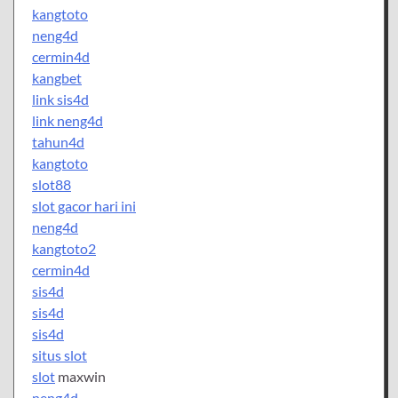
kangtoto
neng4d
cermin4d
kangbet
link sis4d
link neng4d
tahun4d
kangtoto
slot88
slot gacor hari ini
neng4d
kangtoto2
cermin4d
sis4d
sis4d
sis4d
situs slot
slot
maxwin
neng4d