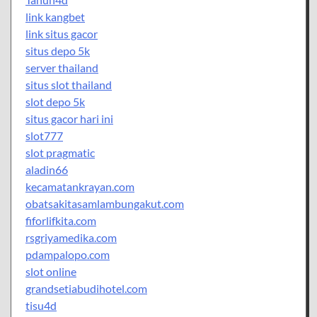
link kangbet
link situs gacor
situs depo 5k
server thailand
situs slot thailand
slot depo 5k
situs gacor hari ini
slot777
slot pragmatic
aladin66
kecamatankrayan.com
obatsakitasamlambungakut.com
fiforlifkita.com
rsgriyamedika.com
pdampalopo.com
slot online
grandsetiabudihotel.com
tisu4d