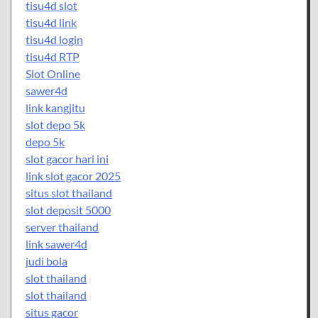
tisu4d slot
tisu4d link
tisu4d login
tisu4d RTP
Slot Online
sawer4d
link kangjitu
slot depo 5k
depo 5k
slot gacor hari ini
link slot gacor 2025
situs slot thailand
slot deposit 5000
server thailand
link sawer4d
judi bola
slot thailand
slot thailand
situs gacor