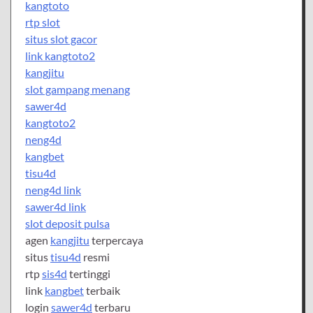
kangtoto
rtp slot
situs slot gacor
link kangtoto2
kangjitu
slot gampang menang
sawer4d
kangtoto2
neng4d
kangbet
tisu4d
neng4d link
sawer4d link
slot deposit pulsa
agen
kangjitu
terpercaya
situs
tisu4d
resmi
rtp
sis4d
tertinggi
link
kangbet
terbaik
login
sawer4d
terbaru