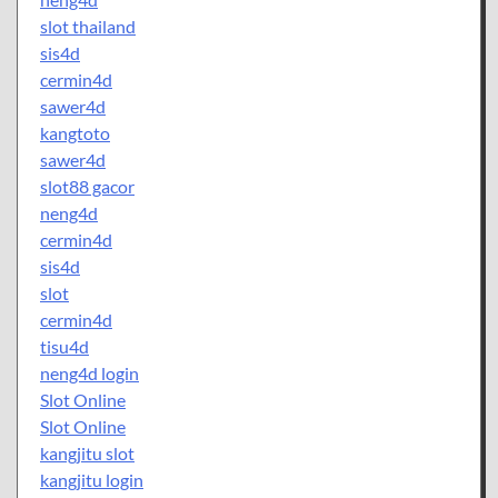
slot thailand
sis4d
cermin4d
sawer4d
kangtoto
sawer4d
slot88 gacor
neng4d
cermin4d
sis4d
slot
cermin4d
tisu4d
neng4d login
Slot Online
Slot Online
kangjitu slot
kangjitu login