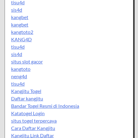
tisu4d
sis4d
kangbet
kangbet
kangtoto2
KANG4D
tisu4d
sis4d
situs slot gacor
kangtoto
neng4d
tisu4d
Kangjitu Togel
Daftar kangjitu
Bandar Togel Resmi di Indonesia
Katatogel Login
situs togel terpercaya
Cara Daftar Kangjitu
Kangjitu Link Daftar