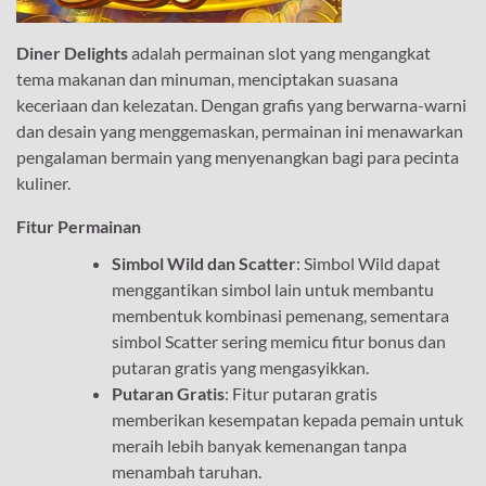
Diner Delights
adalah permainan slot yang mengangkat
tema makanan dan minuman, menciptakan suasana
keceriaan dan kelezatan. Dengan grafis yang berwarna-warni
dan desain yang menggemaskan, permainan ini menawarkan
pengalaman bermain yang menyenangkan bagi para pecinta
kuliner.
Fitur Permainan
Simbol Wild dan Scatter
: Simbol Wild dapat
menggantikan simbol lain untuk membantu
membentuk kombinasi pemenang, sementara
simbol Scatter sering memicu fitur bonus dan
putaran gratis yang mengasyikkan.
Putaran Gratis
: Fitur putaran gratis
memberikan kesempatan kepada pemain untuk
meraih lebih banyak kemenangan tanpa
menambah taruhan.