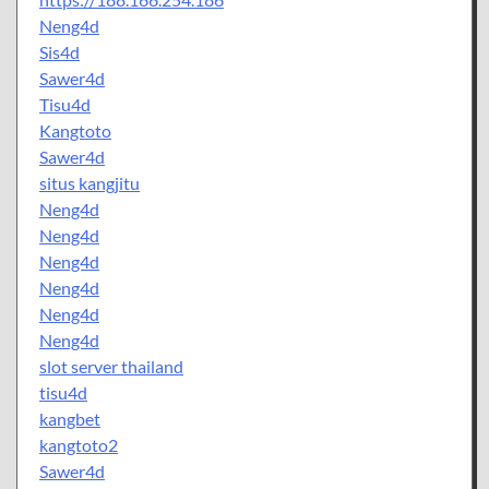
Neng4d
Sis4d
Sawer4d
Tisu4d
Kangtoto
Sawer4d
situs kangjitu
Neng4d
Neng4d
Neng4d
Neng4d
Neng4d
Neng4d
slot server thailand
tisu4d
kangbet
kangtoto2
Sawer4d