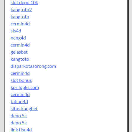
slot depo 10k
kangtoto2
kangtoto
cermin4d
sis4d
neng4d
cermin4d
gelasbet
kangtoto
disparkotasorong.com
cermin4d
slot bonus
kprilppks.com
cermin4d
tahun4d
situs kangbet
depo 5k
depo 5k
link tisu4d