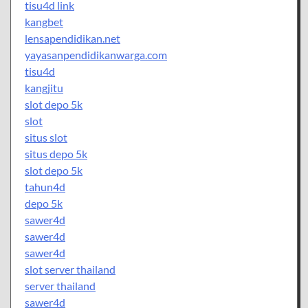
tisu4d link
kangbet
lensapendidikan.net
yayasanpendidikanwarga.com
tisu4d
kangjitu
slot depo 5k
slot
situs slot
situs depo 5k
slot depo 5k
tahun4d
depo 5k
sawer4d
sawer4d
sawer4d
slot server thailand
server thailand
sawer4d