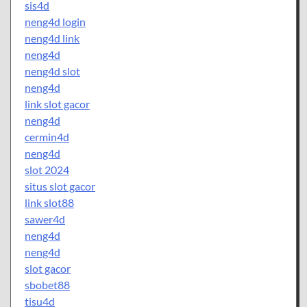
sis4d
neng4d login
neng4d link
neng4d
neng4d slot
neng4d
link slot gacor
neng4d
cermin4d
neng4d
slot 2024
situs slot gacor
link slot88
sawer4d
neng4d
neng4d
slot gacor
sbobet88
tisu4d