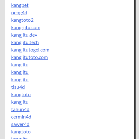
kangbet
neng4d
kangtoto2
kang-jitu.com
kangjitu.dev
kangjitu.tech
kangjitutogel.com
kangjitutoto.com
kangjitu
kangjitu
kangjitu
tisu4d
kangtoto
kangjitu
tahun4d
cermin4d
sawer4d
kangtoto
kangjitu