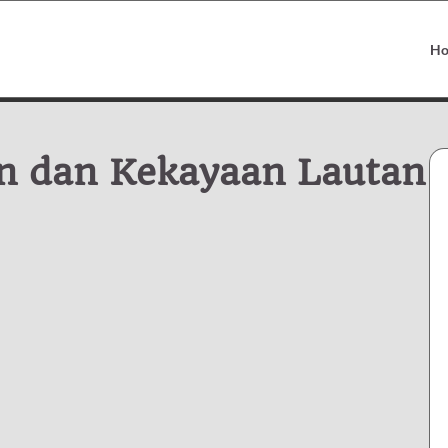
H
n dan Kekayaan Lautan