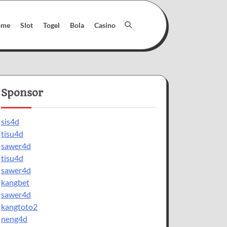
ome
Slot
Togel
Bola
Casino
Sponsor
sis4d
tisu4d
sawer4d
tisu4d
sawer4d
kangbet
sawer4d
kangtoto2
neng4d