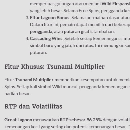
memperluas gulungan atau menjadi
Wild Ekspansi
yang lebih besar. Selama Free Spins, pengganda k
Fitur Lagoon Bonus
: Selama permainan dasar atau 
Dalam fitur ini, pemain dapat memilih dari bebera
pengganda
, atau
putaran gratis
tambahan.
Cascading Wins
: Setelah setiap kemenangan, sim
simbol baru yang jatuh dari atas. Ini memungki
putaran.
Fitur Khusus:
Tsunami Multiplier
Fitur
Tsunami Multiplier
memberikan kesempatan untuk memic
Spins. Setiap kali simbol Wild muncul, pengganda kemenanga
hadiah besar.
RTP dan Volatilitas
Great Lagoon
menawarkan
RTP sebesar 96.25%
dengan volati
kemenangan kecil yang sering dan potensi kemenangan besar. 