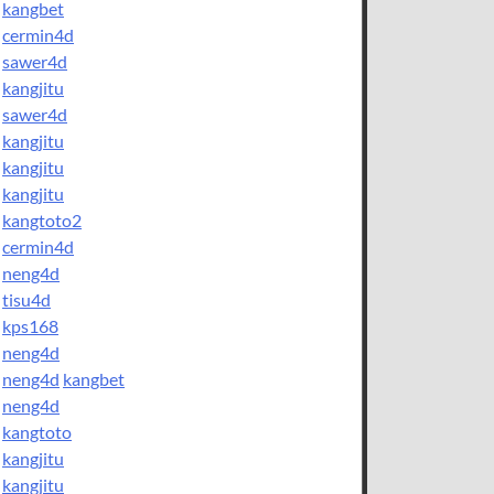
kangbet
cermin4d
sawer4d
kangjitu
sawer4d
kangjitu
kangjitu
kangjitu
kangtoto2
cermin4d
neng4d
tisu4d
kps168
neng4d
neng4d
kangbet
neng4d
kangtoto
kangjitu
kangjitu