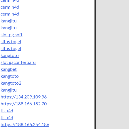
cermin4d
cermin4d
kangjitu
kangjitu
slot pg soft
situs togel
situs togel
kangtoto
slot gacor terbaru
kangbet
kangtoto
kangtoto2
kangjitu
https://134.209.109.96
https://188.166.182.70
tisu4d
tisu4d
https://188.166.254.186