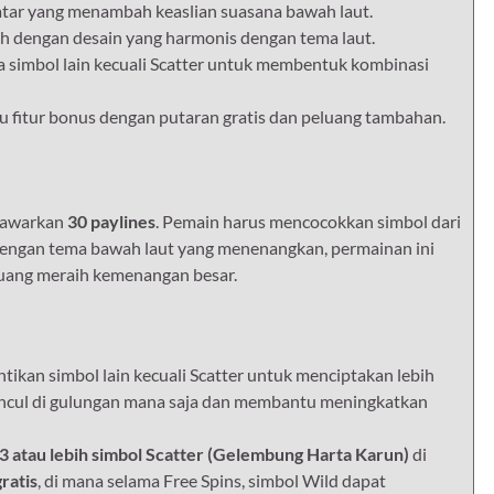
latar yang menambah keaslian suasana bawah laut.
dah dengan desain yang harmonis dengan tema laut.
 simbol lain kecuali Scatter untuk membentuk kombinasi
u fitur bonus dengan putaran gratis dan peluang tambahan.
awarkan
30 paylines
. Pemain harus mencocokkan simbol dari
 Dengan tema bawah laut yang menenangkan, permainan ini
luang meraih kemenangan besar.
tikan simbol lain kecuali Scatter untuk menciptakan lebih
ncul di gulungan mana saja dan membantu meningkatkan
3 atau lebih simbol Scatter (Gelembung Harta Karun)
di
ratis
, di mana selama Free Spins, simbol Wild dapat