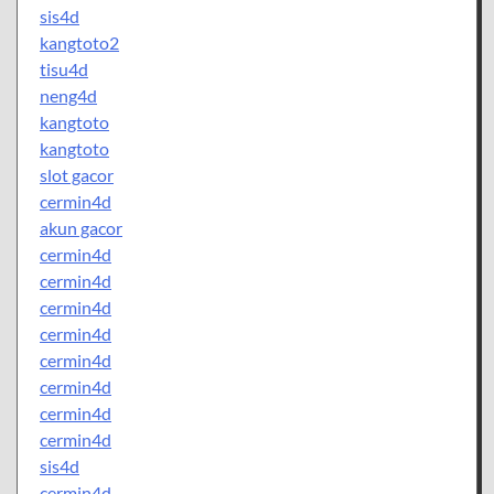
sis4d
kangtoto2
tisu4d
neng4d
kangtoto
kangtoto
slot gacor
cermin4d
akun gacor
cermin4d
cermin4d
cermin4d
cermin4d
cermin4d
cermin4d
cermin4d
cermin4d
sis4d
cermin4d