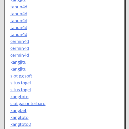
tahun4d
tahun4d
tahun4d
tahun4d
tahun4d
cermin4d
cermin4d
cermin4d
kangjitu
kangjitu
slot pg soft
situs togel
situs togel
kangtoto
slot gacor terbaru
kangbet
kangtoto
kangtoto2