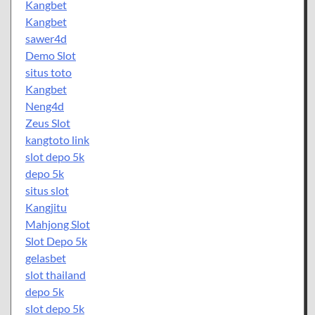
Kangbet
Kangbet
sawer4d
Demo Slot
situs toto
Kangbet
Neng4d
Zeus Slot
kangtoto link
slot depo 5k
depo 5k
situs slot
Kangjitu
Mahjong Slot
Slot Depo 5k
gelasbet
slot thailand
depo 5k
slot depo 5k