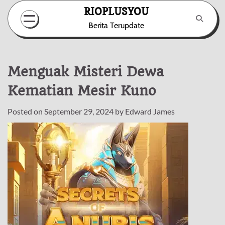
Skip
RIOPLUSYOU
to
Berita Terupdate
content
Menguak Misteri Dewa
Kematian Mesir Kuno
Posted on
September 29, 2024
by
Edward James