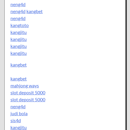
neng4d
neng4d
kangbet
neng4d
kangtoto
kangjitu
kangjitu
kangjitu
kangjitu
kangbet
kangbet
mahjong ways
slot deposit 5000
slot deposit 5000
neng4d
judi bola
sis4d
kangjitu