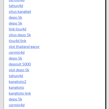
tahun4d
situs kangbet
depo 5k
depo 5k
link tisu4d
situs depo 5k
tisu4d link
slot thailand gacor
cermin4d
depo 5k
deposit 5000
slot depo 5k
tahun4d
kangtoto2
kangtoto
kangtoto link
depo 5k
cermin4d