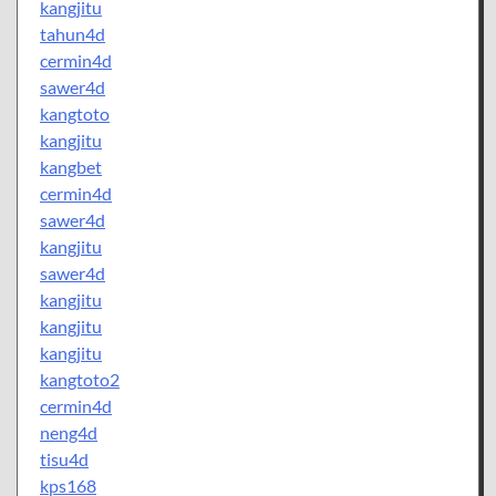
kangjitu
tahun4d
cermin4d
sawer4d
kangtoto
kangjitu
kangbet
cermin4d
sawer4d
kangjitu
sawer4d
kangjitu
kangjitu
kangjitu
kangtoto2
cermin4d
neng4d
tisu4d
kps168