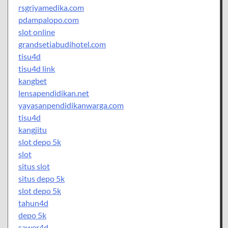
rsgriyamedika.com
pdampalopo.com
slot online
grandsetiabudihotel.com
tisu4d
tisu4d link
kangbet
lensapendidikan.net
yayasanpendidikanwarga.com
tisu4d
kangjitu
slot depo 5k
slot
situs slot
situs depo 5k
slot depo 5k
tahun4d
depo 5k
sawer4d