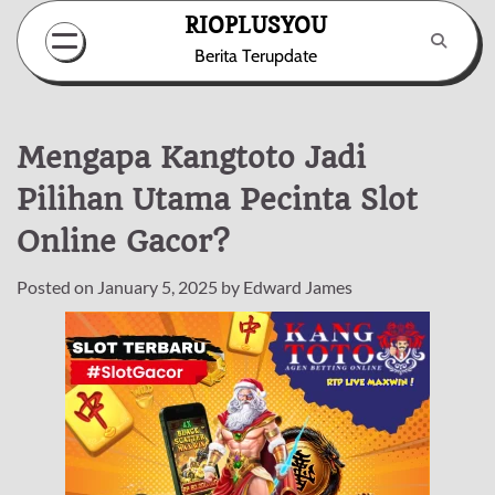
Skip
RIOPLUSYOU
to
Berita Terupdate
content
Mengapa Kangtoto Jadi
Pilihan Utama Pecinta Slot
Online Gacor?
Posted on
January 5, 2025
by
Edward James