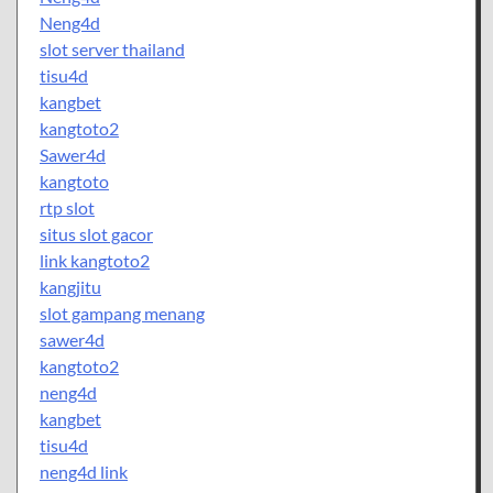
Neng4d
slot server thailand
tisu4d
kangbet
kangtoto2
Sawer4d
kangtoto
rtp slot
situs slot gacor
link kangtoto2
kangjitu
slot gampang menang
sawer4d
kangtoto2
neng4d
kangbet
tisu4d
neng4d link