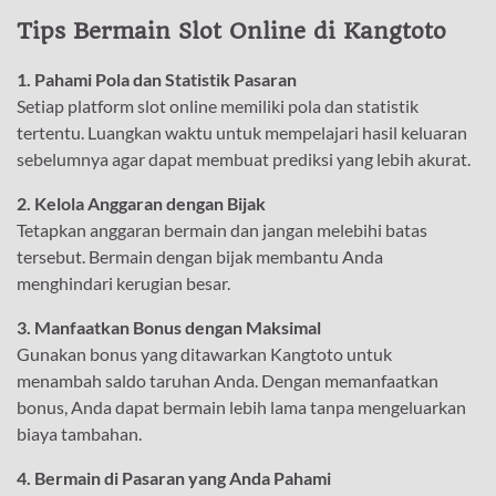
Tips Bermain Slot Online di Kangtoto
1. Pahami Pola dan Statistik Pasaran
Setiap platform slot online memiliki pola dan statistik
tertentu. Luangkan waktu untuk mempelajari hasil keluaran
sebelumnya agar dapat membuat prediksi yang lebih akurat.
2. Kelola Anggaran dengan Bijak
Tetapkan anggaran bermain dan jangan melebihi batas
tersebut. Bermain dengan bijak membantu Anda
menghindari kerugian besar.
3. Manfaatkan Bonus dengan Maksimal
Gunakan bonus yang ditawarkan Kangtoto untuk
menambah saldo taruhan Anda. Dengan memanfaatkan
bonus, Anda dapat bermain lebih lama tanpa mengeluarkan
biaya tambahan.
4. Bermain di Pasaran yang Anda Pahami