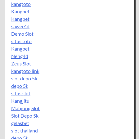
kangtoto
Kangbet
Kangbet
sawer4d
Demo Slot
situs toto
Kangbet
Neng4d
Zeus Slot
kangtoto link
slot depo 5k
depo 5k
situs slot
Kangjitu
Mahjong Slot
Slot Depo 5k
gelasbet
slot thailand
depo 5k