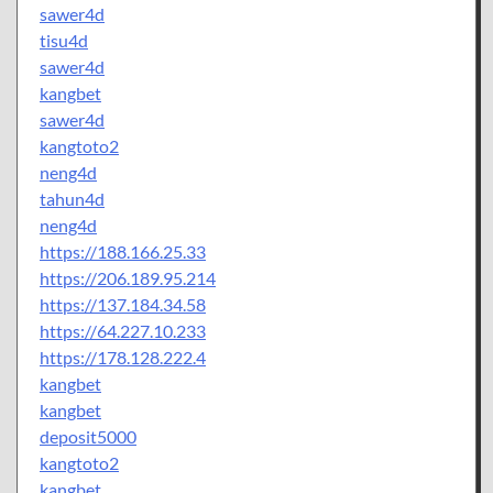
sawer4d
tisu4d
sawer4d
kangbet
sawer4d
kangtoto2
neng4d
tahun4d
neng4d
https://188.166.25.33
https://206.189.95.214
https://137.184.34.58
https://64.227.10.233
https://178.128.222.4
kangbet
kangbet
deposit5000
kangtoto2
kangbet