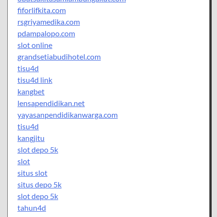
fiforlifkita.com
rsgriyamedika.com
pdampalopo.com
slot online
grandsetiabudihotel.com
tisu4d
tisu4d link
kangbet
lensapendidikan.net
yayasanpendidikanwarga.com
tisu4d
kangjitu
slot depo 5k
slot
situs slot
situs depo 5k
slot depo 5k
tahun4d