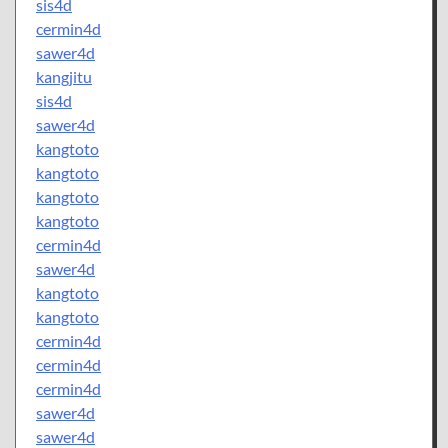
sis4d
cermin4d
sawer4d
kangjitu
sis4d
sawer4d
kangtoto
kangtoto
kangtoto
kangtoto
cermin4d
sawer4d
kangtoto
kangtoto
cermin4d
cermin4d
cermin4d
sawer4d
sawer4d