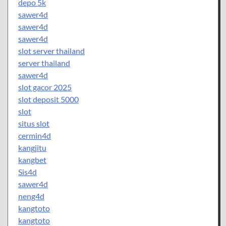
depo 5k
sawer4d
sawer4d
sawer4d
slot server thailand
server thailand
sawer4d
slot gacor 2025
slot deposit 5000
slot
situs slot
cermin4d
kangjitu
kangbet
Sis4d
sawer4d
neng4d
kangtoto
kangtoto