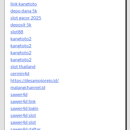
link kangtoto
depo dana 5k
slot gacor 2025
deposit 5k
slot88
kangtoto2
kangtoto2
kangtoto2
kangtoto2
slot thailand
cermin4d
https://desamojorejo.id/
malangchannel.id
sawer4d
sawer4d link
sawer4d login
sawer4d slot
sawer4d slot
sawer4d daftar